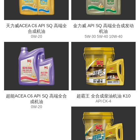
天力威ACEA C6 API SQ 高端全
金力威 API SQ 高端全合成发动
合成机油
机油
0W-20
5W-30 5W-40 10W-40
超能ACEA C6 API SQ 高端全合
超霸王 全合成柴油机油 K10
成机油
API CK-4
0W-20