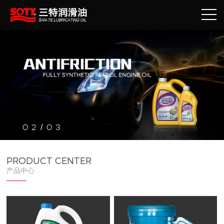
2
3
/
PRODUCT CENTER
产品中心